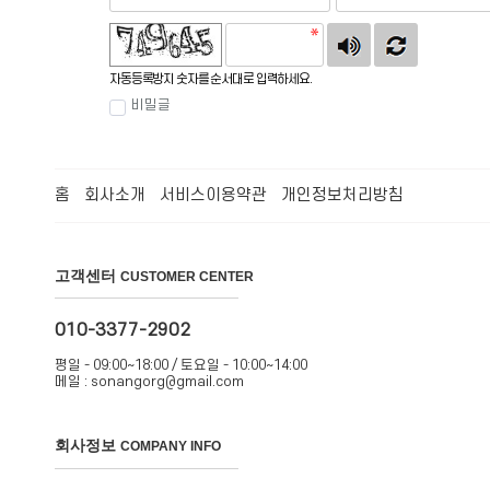
자동등록방지 숫자를 순서대로 입력하세요.
비밀글
홈
회사소개
서비스이용약관
개인정보처리방침
고객센터
CUSTOMER CENTER
010-3377-2902
평일 - 09:00~18:00 / 토요일 - 10:00~14:00
메일 : sonangorg@gmail.com
회사정보
COMPANY INFO