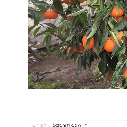
다음글
황금향이 다 익었습니다.