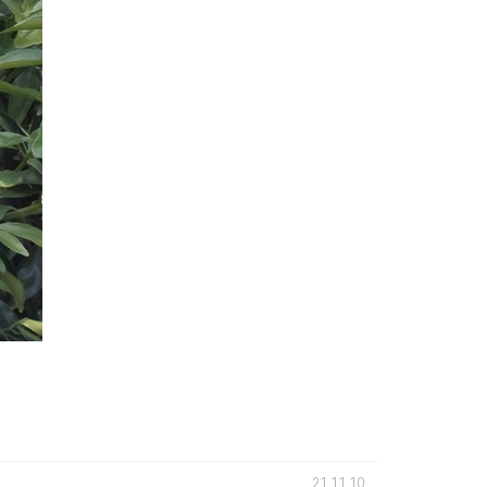
21.11.10